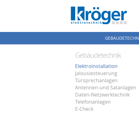
GEBÄUDETECHN
Gebäudetechnik
Elektroinstallation
Jalousiesteuerung
Türsprechanlagen
Antennen-und Satanlagen
Daten-Netzwerktechnik
Telefonanlagen
E-Check