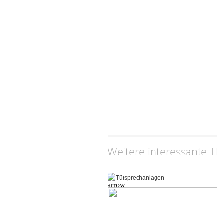
Weitere interessante 